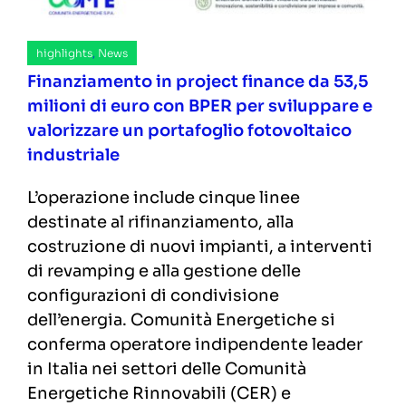
highlights
,
News
Finanziamento in project finance da 53,5
milioni di euro con BPER per sviluppare e
valorizzare un portafoglio fotovoltaico
industriale
L’operazione include cinque linee
destinate al rifinanziamento, alla
costruzione di nuovi impianti, a interventi
di revamping e alla gestione delle
configurazioni di condivisione
dell’energia. Comunità Energetiche si
conferma operatore indipendente leader
in Italia nei settori delle Comunità
Energetiche Rinnovabili (CER) e