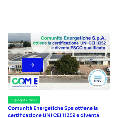
highlights
,
News
Comunità Energetiche Spa ottiene la
certificazione UNI CEI 11352 e diventa