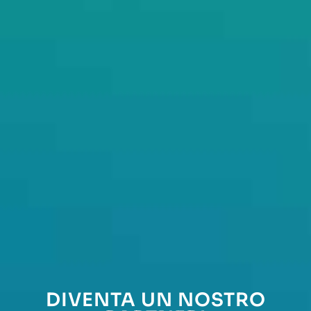
DIVENTA UN NOSTRO