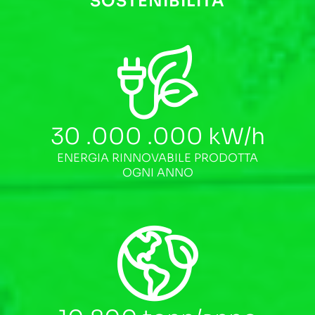
SOSTENIBILITÀ
30 .000 .000
kW/h
ENERGIA RINNOVABILE PRODOTTA
OGNI ANNO