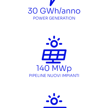
30
GWh/anno
POWER GENERATION
140
MWp
PIPELINE NUOVI IMPIANTI