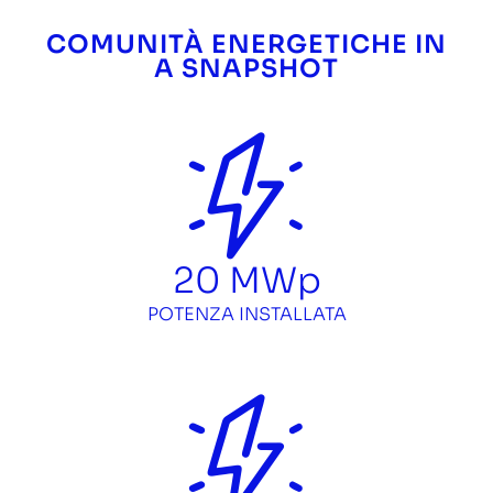
COMUNITÀ ENERGETICHE IN
A SNAPSHOT
20
MWp
POTENZA INSTALLATA