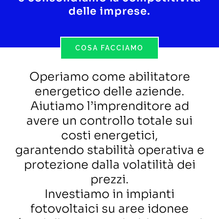
delle imprese.
COSA FACCIAMO
Operiamo come abilitatore
energetico delle aziende.
Aiutiamo l’imprenditore ad
avere un controllo totale sui
costi energetici,
garantendo stabilità operativa e
protezione dalla volatilità dei
prezzi.
Investiamo in impianti
fotovoltaici su aree idonee