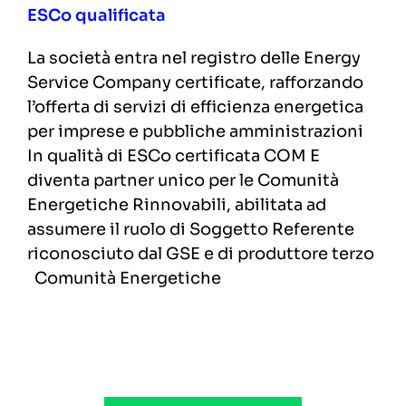
ESCo qualificata
La società entra nel registro delle Energy
Service Company certificate, rafforzando
l’offerta di servizi di efficienza energetica
per imprese e pubbliche amministrazioni
In qualità di ESCo certificata COM E
diventa partner unico per le Comunità
Energetiche Rinnovabili, abilitata ad
assumere il ruolo di Soggetto Referente
riconosciuto dal GSE e di produttore terzo
Comunità Energetiche