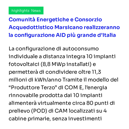
highlights
,
News
Comunità Energetiche e Consorzio
Acquedottistico Marsicano realizzeranno
la configurazione AID più grande d’Italia
La configurazione di autoconsumo
individuale a distanza integra 10 impianti
fotovoltaici (8,8 MWp installati) e
permetterà di condividere oltre 11,3
milioni di kWh/anno Tramite il modello del
“Produttore Terzo” di COM E, l’energia
rinnovabile prodotta dai 10 impianti
alimenterà virtualmente circa 80 punti di
prelievo (POD) di CAM localizzati su 4
cabine primarie, senza investimenti