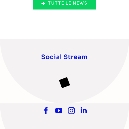
TUTTE LE NEWS
Social Stream