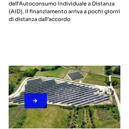
dell’Autoconsumo Individuale a Distanza
(AID). Il finanziamento arriva a pochi giorni
di distanza dall’accordo