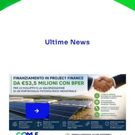
Ultime News