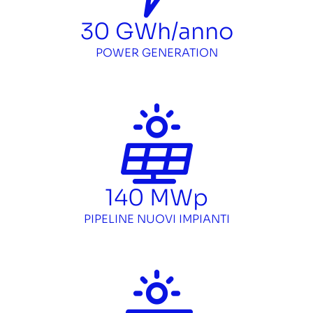
30
GWh/anno
POWER GENERATION
140
MWp
PIPELINE NUOVI IMPIANTI