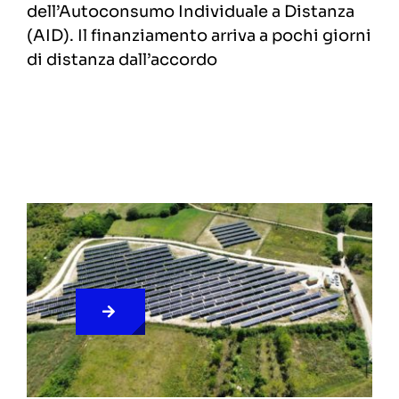
dell’Autoconsumo Individuale a Distanza
(AID). Il finanziamento arriva a pochi giorni
di distanza dall’accordo