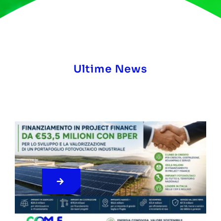
Ultime News