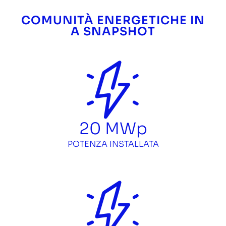
COMUNITÀ ENERGETICHE IN
A SNAPSHOT
20
MWp
POTENZA INSTALLATA