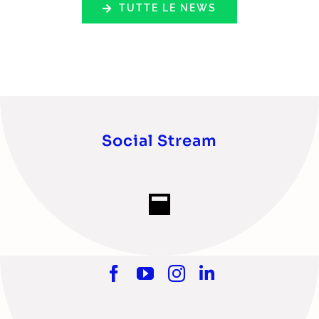
TUTTE LE NEWS
Social Stream