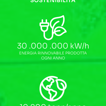
SOSTENIBILITÀ
30 .000 .000
kW/h
ENERGIA RINNOVABILE PRODOTTA
OGNI ANNO