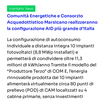
highlights
,
News
Comunità Energetiche e Consorzio
Acquedottistico Marsicano realizzeranno
la configurazione AID più grande d’Italia
La configurazione di autoconsumo
individuale a distanza integra 10 impianti
fotovoltaici (8,8 MWp installati) e
permetterà di condividere oltre 11,3
milioni di kWh/anno Tramite il modello del
“Produttore Terzo” di COM E, l’energia
rinnovabile prodotta dai 10 impianti
alimenterà virtualmente circa 80 punti di
prelievo (POD) di CAM localizzati su 4
cabine primarie, senza investimenti