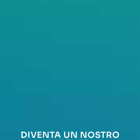
DIVENTA UN NOSTRO