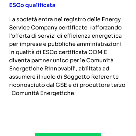
ESCo qualificata
La società entra nel registro delle Energy
Service Company certificate, rafforzando
l’offerta di servizi di efficienza energetica
per imprese e pubbliche amministrazioni
In qualità di ESCo certificata COM E
diventa partner unico per le Comunità
Energetiche Rinnovabili, abilitata ad
assumere il ruolo di Soggetto Referente
riconosciuto dal GSE e di produttore terzo
Comunità Energetiche