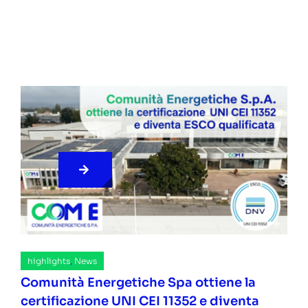
highlights
,
News
Comunità Energetiche Spa ottiene la
certificazione UNI CEI 11352 e diventa