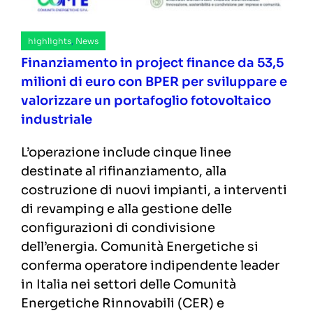
highlights
,
News
Finanziamento in project finance da 53,5
milioni di euro con BPER per sviluppare e
valorizzare un portafoglio fotovoltaico
industriale
L’operazione include cinque linee
destinate al rifinanziamento, alla
costruzione di nuovi impianti, a interventi
di revamping e alla gestione delle
configurazioni di condivisione
dell’energia. Comunità Energetiche si
conferma operatore indipendente leader
in Italia nei settori delle Comunità
Energetiche Rinnovabili (CER) e