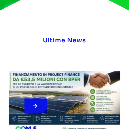
Ultime News