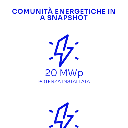
COMUNITÀ ENERGETICHE IN
A SNAPSHOT
20
MWp
POTENZA INSTALLATA