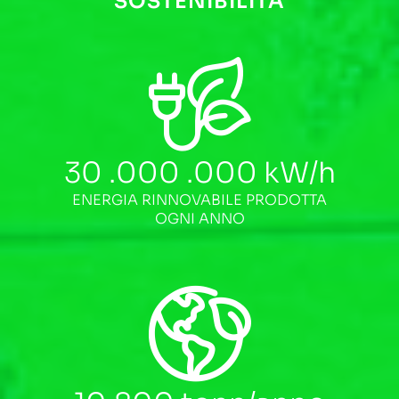
SOSTENIBILITÀ
30 .000 .000
kW/h
ENERGIA RINNOVABILE PRODOTTA
OGNI ANNO