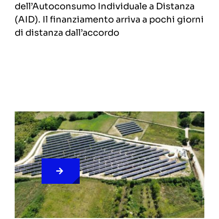
dell’Autoconsumo Individuale a Distanza
(AID). Il finanziamento arriva a pochi giorni
di distanza dall’accordo