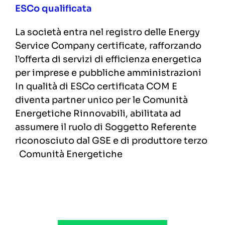
ESCo qualificata
La società entra nel registro delle Energy
Service Company certificate, rafforzando
l’offerta di servizi di efficienza energetica
per imprese e pubbliche amministrazioni
In qualità di ESCo certificata COM E
diventa partner unico per le Comunità
Energetiche Rinnovabili, abilitata ad
assumere il ruolo di Soggetto Referente
riconosciuto dal GSE e di produttore terzo
Comunità Energetiche