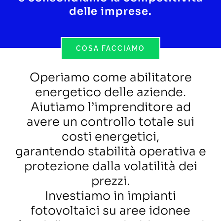
delle imprese.
COSA FACCIAMO
Operiamo come abilitatore
energetico delle aziende.
Aiutiamo l’imprenditore ad
avere un controllo totale sui
costi energetici,
garantendo stabilità operativa e
protezione dalla volatilità dei
prezzi.
Investiamo in impianti
fotovoltaici su aree idonee