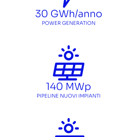
30
GWh/anno
POWER GENERATION
140
MWp
PIPELINE NUOVI IMPIANTI