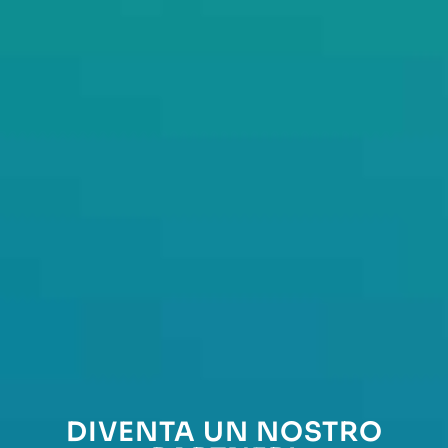
DIVENTA UN NOSTRO