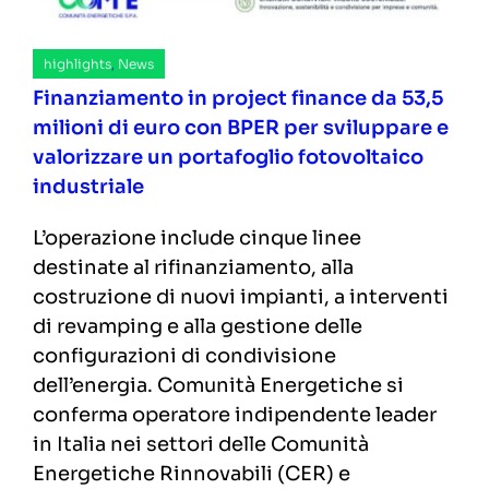
highlights
,
News
Finanziamento in project finance da 53,5
milioni di euro con BPER per sviluppare e
valorizzare un portafoglio fotovoltaico
industriale
L’operazione include cinque linee
destinate al rifinanziamento, alla
costruzione di nuovi impianti, a interventi
di revamping e alla gestione delle
configurazioni di condivisione
dell’energia. Comunità Energetiche si
conferma operatore indipendente leader
in Italia nei settori delle Comunità
Energetiche Rinnovabili (CER) e