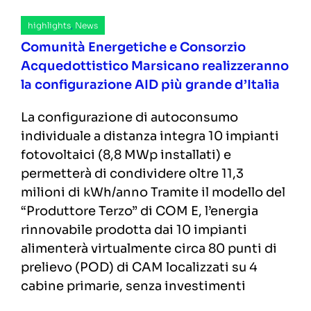
highlights
,
News
Comunità Energetiche e Consorzio
Acquedottistico Marsicano realizzeranno
la configurazione AID più grande d’Italia
La configurazione di autoconsumo
individuale a distanza integra 10 impianti
fotovoltaici (8,8 MWp installati) e
permetterà di condividere oltre 11,3
milioni di kWh/anno Tramite il modello del
“Produttore Terzo” di COM E, l’energia
rinnovabile prodotta dai 10 impianti
alimenterà virtualmente circa 80 punti di
prelievo (POD) di CAM localizzati su 4
cabine primarie, senza investimenti