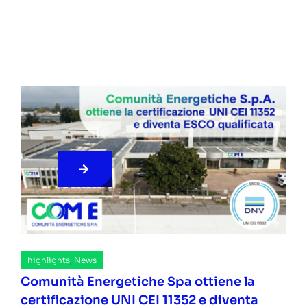
highlights
,
News
Comunità Energetiche Spa ottiene la
certificazione UNI CEI 11352 e diventa