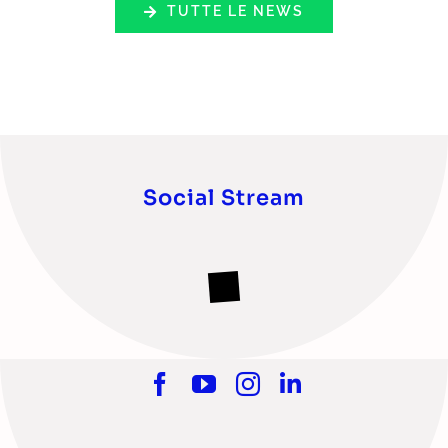
TUTTE LE NEWS
Social Stream