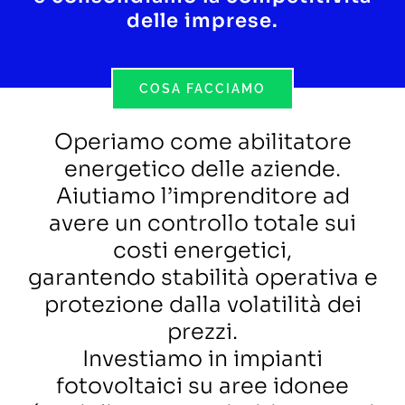
delle imprese.
COSA FACCIAMO
Operiamo come abilitatore
energetico delle aziende.
Aiutiamo l’imprenditore ad
avere un controllo totale sui
costi energetici,
garantendo stabilità operativa e
protezione dalla volatilità dei
prezzi.
Investiamo in impianti
fotovoltaici su aree idonee