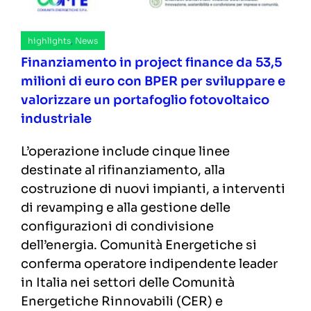
highlights
,
News
Finanziamento in project finance da 53,5
milioni di euro con BPER per sviluppare e
valorizzare un portafoglio fotovoltaico
industriale
L’operazione include cinque linee
destinate al rifinanziamento, alla
costruzione di nuovi impianti, a interventi
di revamping e alla gestione delle
configurazioni di condivisione
dell’energia. Comunità Energetiche si
conferma operatore indipendente leader
in Italia nei settori delle Comunità
Energetiche Rinnovabili (CER) e