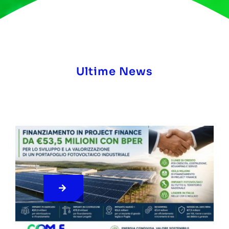
Ultime News