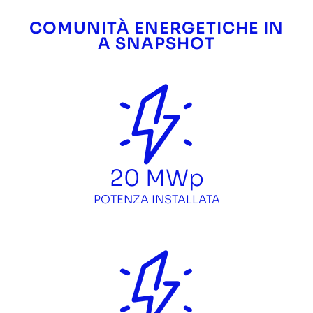
COMUNITÀ ENERGETICHE IN
A SNAPSHOT
20
MWp
POTENZA INSTALLATA