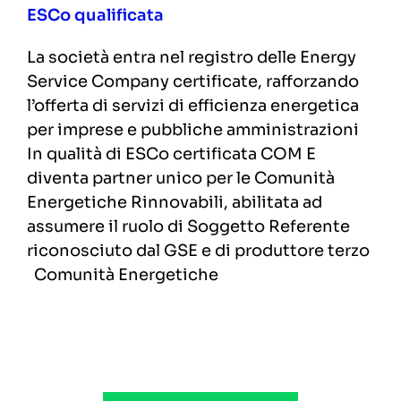
ESCo qualificata
La società entra nel registro delle Energy
Service Company certificate, rafforzando
l’offerta di servizi di efficienza energetica
per imprese e pubbliche amministrazioni
In qualità di ESCo certificata COM E
diventa partner unico per le Comunità
Energetiche Rinnovabili, abilitata ad
assumere il ruolo di Soggetto Referente
riconosciuto dal GSE e di produttore terzo
Comunità Energetiche