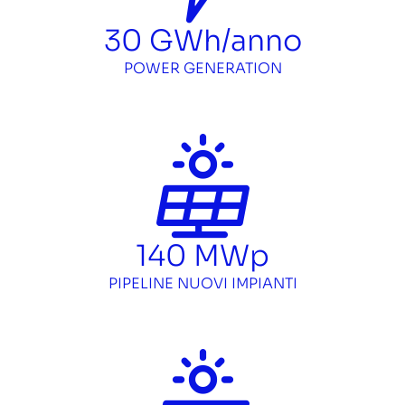
30
GWh/anno
POWER GENERATION
140
MWp
PIPELINE NUOVI IMPIANTI