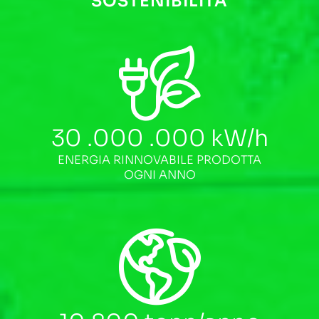
SOSTENIBILITÀ
30 .000 .000
kW/h
ENERGIA RINNOVABILE PRODOTTA
OGNI ANNO