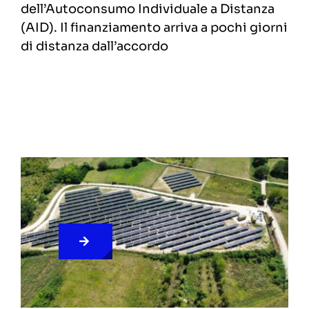
dell’Autoconsumo Individuale a Distanza
(AID). Il finanziamento arriva a pochi giorni
di distanza dall’accordo