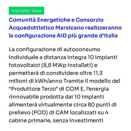
highlights
,
News
Comunità Energetiche e Consorzio
Acquedottistico Marsicano realizzeranno
la configurazione AID più grande d’Italia
La configurazione di autoconsumo
individuale a distanza integra 10 impianti
fotovoltaici (8,8 MWp installati) e
permetterà di condividere oltre 11,3
milioni di kWh/anno Tramite il modello del
“Produttore Terzo” di COM E, l’energia
rinnovabile prodotta dai 10 impianti
alimenterà virtualmente circa 80 punti di
prelievo (POD) di CAM localizzati su 4
cabine primarie, senza investimenti