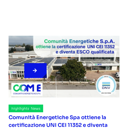
highlights
,
News
Comunità Energetiche Spa ottiene la
certificazione UNI CEI 11352 e diventa