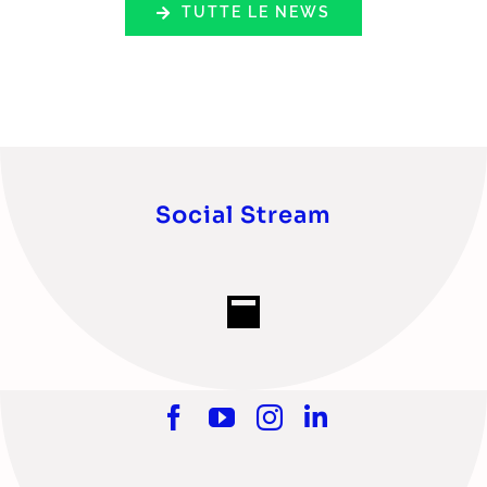
TUTTE LE NEWS
Social Stream