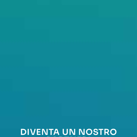
DIVENTA UN NOSTRO