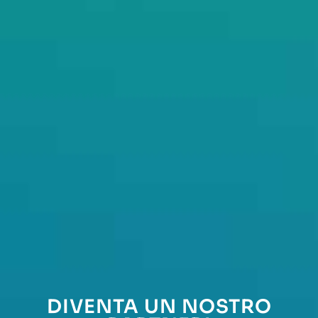
DIVENTA UN NOSTRO