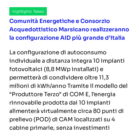
highlights
,
News
Comunità Energetiche e Consorzio
Acquedottistico Marsicano realizzeranno
la configurazione AID più grande d’Italia
La configurazione di autoconsumo
individuale a distanza integra 10 impianti
fotovoltaici (8,8 MWp installati) e
permetterà di condividere oltre 11,3
milioni di kWh/anno Tramite il modello del
“Produttore Terzo” di COM E, l’energia
rinnovabile prodotta dai 10 impianti
alimenterà virtualmente circa 80 punti di
prelievo (POD) di CAM localizzati su 4
cabine primarie, senza investimenti