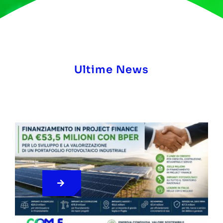
Ultime News