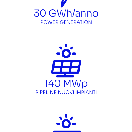
30
GWh/anno
POWER GENERATION
140
MWp
PIPELINE NUOVI IMPIANTI