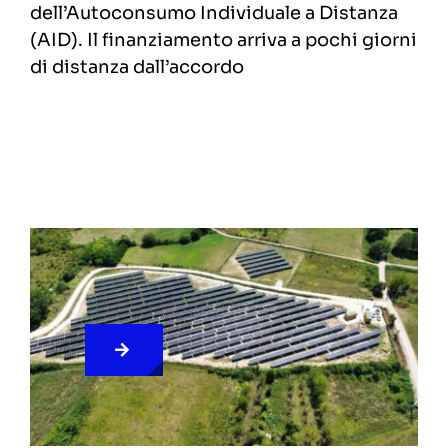
dell’Autoconsumo Individuale a Distanza
(AID). Il finanziamento arriva a pochi giorni
di distanza dall’accordo