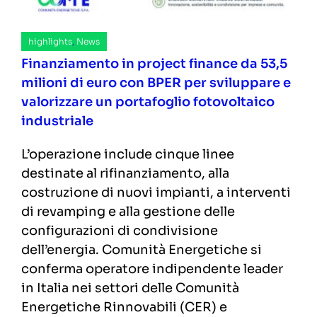
highlights
,
News
Finanziamento in project finance da 53,5
milioni di euro con BPER per sviluppare e
valorizzare un portafoglio fotovoltaico
industriale
L’operazione include cinque linee
destinate al rifinanziamento, alla
costruzione di nuovi impianti, a interventi
di revamping e alla gestione delle
configurazioni di condivisione
dell’energia. Comunità Energetiche si
conferma operatore indipendente leader
in Italia nei settori delle Comunità
Energetiche Rinnovabili (CER) e