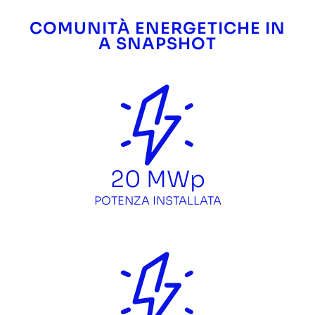
COMUNITÀ ENERGETICHE IN
A SNAPSHOT
20
MWp
POTENZA INSTALLATA