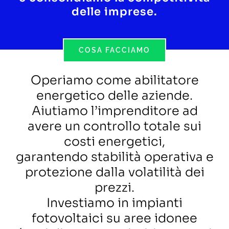
delle imprese.
COSA FACCIAMO
Operiamo come abilitatore
energetico delle aziende.
Aiutiamo l’imprenditore ad
avere un controllo totale sui
costi energetici,
garantendo stabilità operativa e
protezione dalla volatilità dei
prezzi.
Investiamo in impianti
fotovoltaici su aree idonee