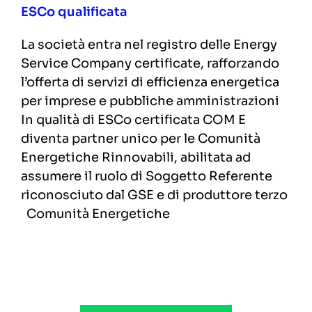
ESCo qualificata
La società entra nel registro delle Energy
Service Company certificate, rafforzando
l’offerta di servizi di efficienza energetica
per imprese e pubbliche amministrazioni
In qualità di ESCo certificata COM E
diventa partner unico per le Comunità
Energetiche Rinnovabili, abilitata ad
assumere il ruolo di Soggetto Referente
riconosciuto dal GSE e di produttore terzo
Comunità Energetiche