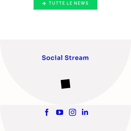
TUTTE LE NEWS
Social Stream