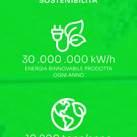
SOSTENIBILITÀ
30 .000 .000
kW/h
ENERGIA RINNOVABILE PRODOTTA
OGNI ANNO