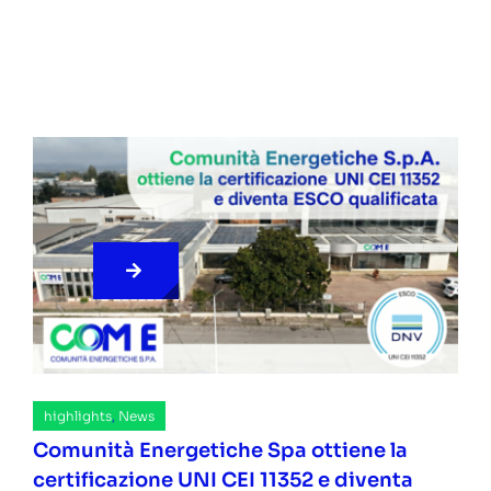
highlights
,
News
Comunità Energetiche Spa ottiene la
certificazione UNI CEI 11352 e diventa