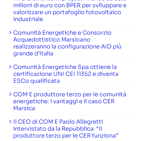
milioni di euro con BPER per sviluppare e
valorizzare un portafoglio fotovoltaico
industriale
Comunità Energetiche e Consorzio
Acquedottistico Marsicano
realizzeranno la configurazione AID più
grande d’Italia
Comunità Energetiche Spa ottiene la
certificazione UNI CEI 11352 e diventa
ESCo qualificata
COM E produttore terzo per le comunità
energetiche: i vantaggi e il caso CER
Marsica
Il CEO di COM E Paolo Allegretti
intervistato da la Repubblica: “Il
produttore terzo per le CER funziona”