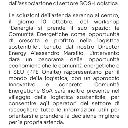
dall’associazione di settore SOS-Logistica.
Le soluzioni dell’azienda saranno al centro,
il giorno 10 ottobre, del workshop
“L’energia si prende il suo spazio: le
Comunità Energetiche come opportunità
di crescita e profitto nella logistica
sostenibile”, tenuto dal nostro Director
Energy Alessandro Marsilio. L’intervento
darà un panorama delle opportunità
economiche che le comunità energetiche e
i SEU (PPE Onsite) rappresentano per il
mondo della logistica, con un approccio
innovativo e concreto. Comunità
Energetiche SpA sarà inoltre presente nel
villaggio della logistica sostenibile, per
consentire agli operatori del settore di
raccogliere tutte le informazioni utili per
orientarsi e prendere la decisione migliore
per la propria azienda.