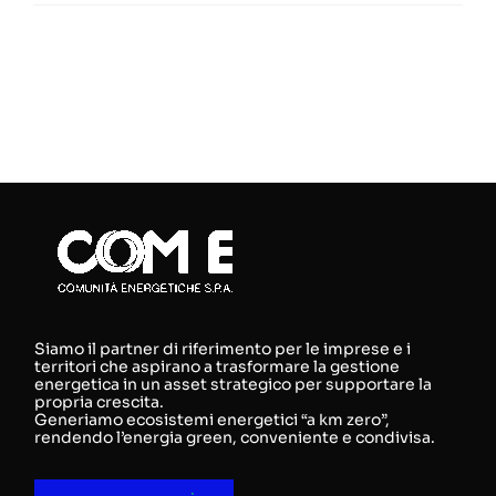
Siamo il partner di riferimento per le imprese e i
territori che aspirano a trasformare la gestione
energetica in un asset strategico per supportare la
propria crescita.
Generiamo ecosistemi energetici “a km zero”,
rendendo l’energia green, conveniente e condivisa.