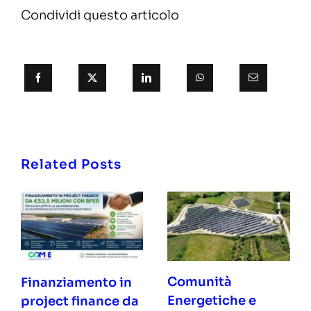
Condividi questo articolo
Related Posts
Comunità
Finanziamento in
Energetiche e
project finance da