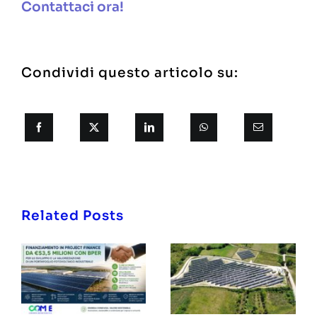
Contattaci ora!
Condividi questo articolo su:
Related Posts