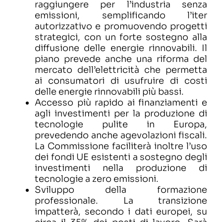
raggiungere per l’industria senza
emissioni, semplificando l’iter
autorizzativo e promuovendo progetti
strategici, con un forte sostegno alla
diffusione delle energie rinnovabili. Il
piano prevede anche una riforma del
mercato dell’elettricità che permetta
ai consumatori di usufruire di costi
delle energie rinnovabili più bassi.
Accesso più rapido ai finanziamenti e
agli investimenti per la produzione di
tecnologie pulite in Europa,
prevedendo anche agevolazioni fiscali.
La Commissione faciliterà inoltre l’uso
dei fondi UE esistenti a sostegno degli
investimenti nella produzione di
tecnologie a zero emissioni.
Sviluppo della formazione
professionale. La transizione
impatterà, secondo i dati europei, su