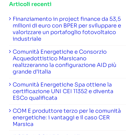
Articoli recenti
Finanziamento in project finance da 53,5
milioni di euro con BPER per sviluppare e
valorizzare un portafoglio fotovoltaico
industriale
Comunità Energetiche e Consorzio
Acquedottistico Marsicano
realizzeranno la configurazione AID più
grande d’Italia
Comunità Energetiche Spa ottiene la
certificazione UNI CEI 11352 e diventa
ESCo qualificata
COM E produttore terzo per le comunità
energetiche: i vantaggi e il caso CER
Marsica