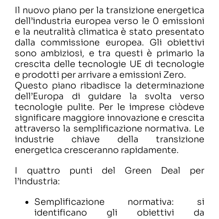
Il nuovo piano per la transizione energetica
dell’industria europea verso le 0 emissioni
e la neutralità climatica è stato presentato
dalla commissione europea. Gli obiettivi
sono ambiziosi, e tra questi è primario la
crescita delle tecnologie UE di tecnologie
e prodotti per arrivare a emissioni Zero.
Questo piano ribadisce la determinazione
dell’Europa di guidare la svolta verso
tecnologie pulite. Per le imprese ciòdeve
significare maggiore innovazione e crescita
attraverso la semplificazione normativa. Le
industrie chiave della transizione
energetica cresceranno rapidamente.
I quattro punti del Green Deal per
l’industria:
Semplificazione normativa: si
identificano gli obiettivi da