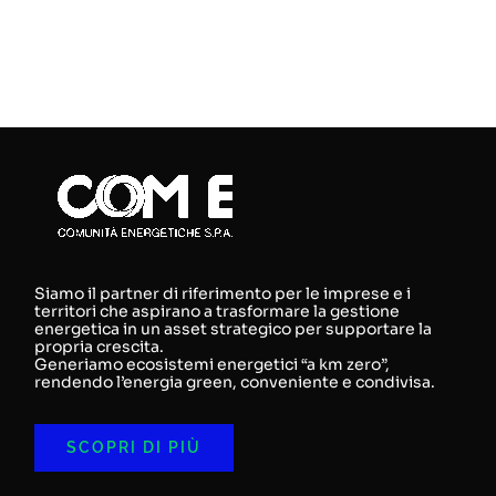
Siamo il partner di riferimento per le imprese e i
territori che aspirano a trasformare la gestione
energetica in un asset strategico per supportare la
propria crescita.
Generiamo ecosistemi energetici “a km zero”,
rendendo l’energia green, conveniente e condivisa.
SCOPRI DI PIÙ