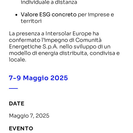
individuale a distanza
Valore ESG concreto
per imprese e
territori
La presenza a Intersolar Europe ha
confermato l’impegno di Comunità
Energetiche S.p.A. nello sviluppo di un
modello di energia distribuita, condivisa e
locale.
7-9 Maggio 2025
DATE
Maggio 7, 2025
EVENTO