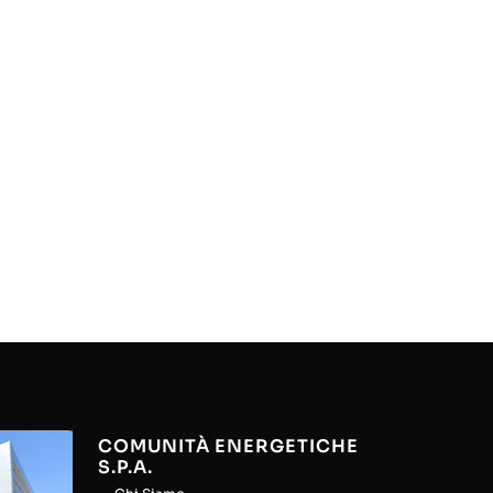
COMUNITÀ ENERGETICHE
S.P.A.