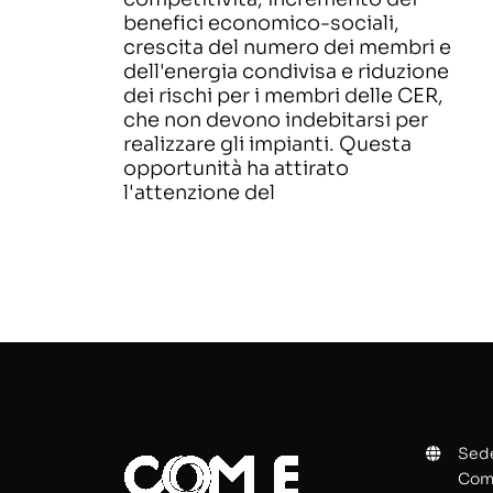
benefici economico-sociali,
crescita del numero dei membri e
dell'energia condivisa e riduzione
dei rischi per i membri delle CER,
che non devono indebitarsi per
realizzare gli impianti. Questa
opportunità ha attirato
l'attenzione del
Sede
Comu