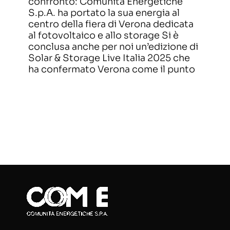
confronto: Comunità Energetiche
S.p.A. ha portato la sua energia al
centro della fiera di Verona dedicata
al fotovoltaico e allo storage Si è
conclusa anche per noi un’edizione di
Solar & Storage Live Italia 2025 che
ha confermato Verona come il punto