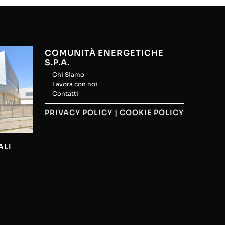
COMUNITÀ ENERGETICHE
S.P.A.
Chi Siamo
Lavora con noi
Contatti
PRIVACY POLICY
|
COOKIE POLICY
ALI