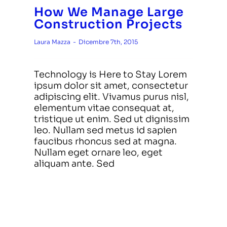
How We Manage Large
Construction Projects
Laura Mazza
-
Dicembre 7th, 2015
Technology is Here to Stay Lorem
ipsum dolor sit amet, consectetur
adipiscing elit. Vivamus purus nisl,
elementum vitae consequat at,
tristique ut enim. Sed ut dignissim
leo. Nullam sed metus id sapien
faucibus rhoncus sed at magna.
Nullam eget ornare leo, eget
aliquam ante. Sed