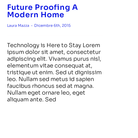
Future Proofing A
Modern Home
Laura Mazza
-
Dicembre 6th, 2015
Technology is Here to Stay Lorem
ipsum dolor sit amet, consectetur
adipiscing elit. Vivamus purus nisl,
elementum vitae consequat at,
tristique ut enim. Sed ut dignissim
leo. Nullam sed metus id sapien
faucibus rhoncus sed at magna.
Nullam eget ornare leo, eget
aliquam ante. Sed