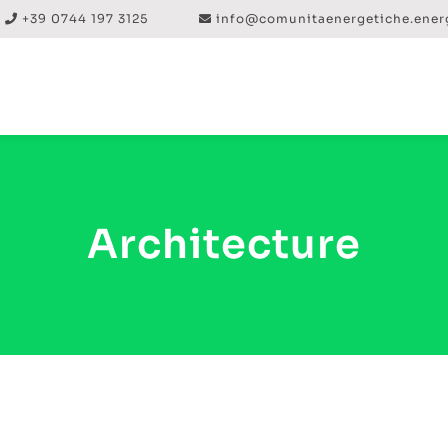
+39 0744 197 3125
info@comunitaenergetiche.ener
Architecture