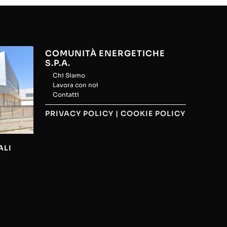
COMUNITÀ ENERGETICHE
S.P.A.
Chi Siamo
Lavora con noi
Contatti
PRIVACY POLICY
|
COOKIE POLICY
ALI