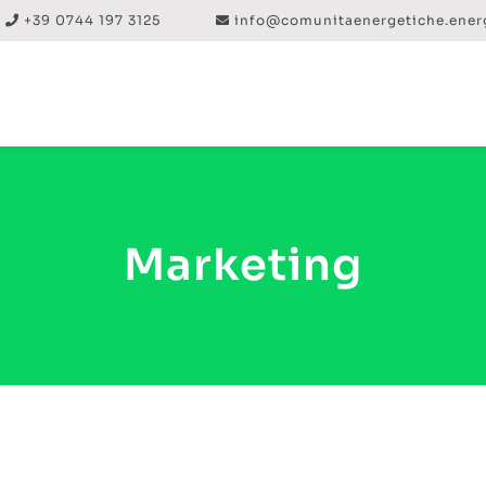
+39 0744 197 3125
info@comunitaenergetiche.ener
Marketing