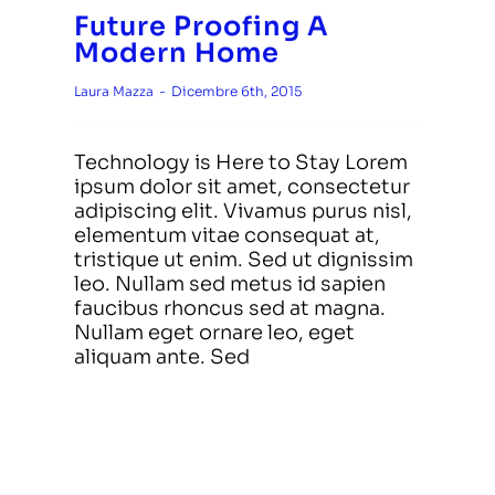
Future Proofing A
Modern Home
Laura Mazza
-
Dicembre 6th, 2015
Technology is Here to Stay Lorem
ipsum dolor sit amet, consectetur
adipiscing elit. Vivamus purus nisl,
elementum vitae consequat at,
tristique ut enim. Sed ut dignissim
leo. Nullam sed metus id sapien
faucibus rhoncus sed at magna.
Nullam eget ornare leo, eget
aliquam ante. Sed