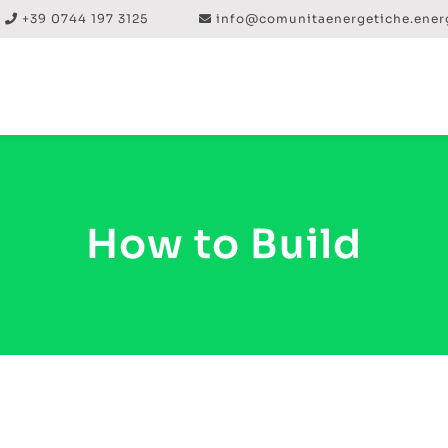
+39 0744 197 3125
info@comunitaenergetiche.ener
How to Build